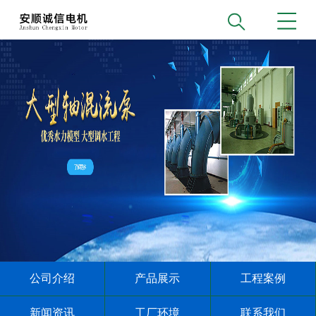
公司介绍
产品展示
工程案例
新闻资讯
工厂环境
联系我们