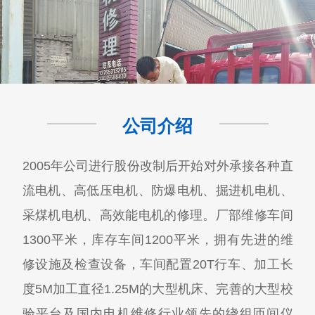
公司介绍
2005年公司进行股份改制后开始对外承接各种直
流电机、高低压电机、防爆电机、掘进机电机、
采煤机电机、高效能电机的修理。厂部维修车间
1300平米，库存车间1200平米，拥有先进的维
修设施及检查设备，车间配置20T行车、加工长
度5M加工直径1.25M的大型机床、完善的大型校
验平台及国内电机维修行业领先的绕组匝间仪