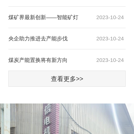
煤矿界最新创新——智能矿灯
2023-10-24
央企助力推进去产能步伐
2023-10-24
煤炭产能置换将有新方向
2023-10-24
查看更多>>