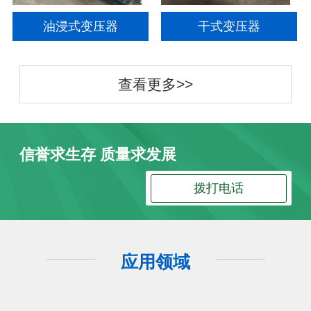
油浸式变压器
干式变压器
查看更多>>
信誉求生存 质量求发展
拨打电话
应用领域