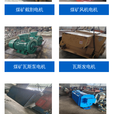
煤矿截割电机
煤矿风机电机
煤矿瓦斯泵电机
瓦斯发电机