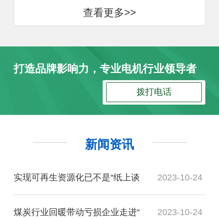
查看更多>>
打造品牌影响力，专业电机行业领导者
拨打电话
新闻资讯
实现可再生资源化已不是“纸上谈
2023-10-24
煤炭行业回暖带动亏损企业走进“
2023-10-24