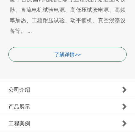
器、直流电机试验电源、高低压试验电源、高频
率加热、工频耐压试验、动平衡机、真空浸漆设
备等。 ...
了解详情>>
公司介绍
产品展示
工程案例