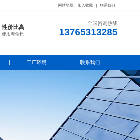
网站地图
加入收藏
联系我们
全国咨询热线
性价比高
13765313285
使用寿命长
工厂环境
联系我们