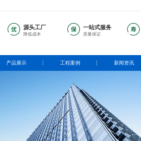
源头工厂
一站式服务
降低成本
质量保证
产品展示
工程案例
新闻资讯