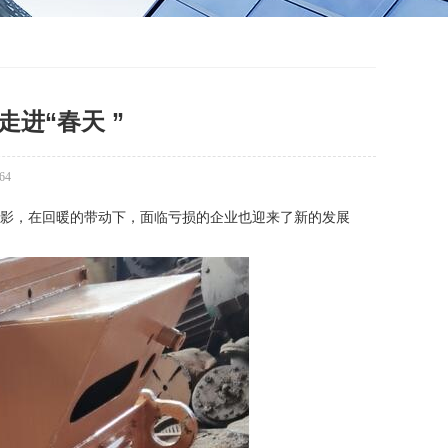
进“春天 ”
64
影，在回暖的带动下，面临亏损的企业也迎来了新的发展