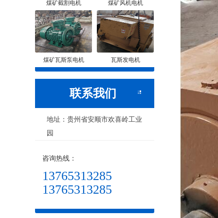
煤矿截割电机
煤矿风机电机
煤矿瓦斯泵电机
瓦斯发电机
联系我们
地址：贵州省安顺市欢喜岭工业
园
咨询热线：
13765313285
13765313285