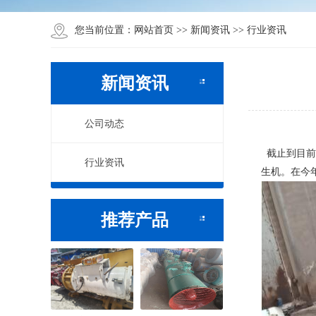
网站首页
新闻资讯
行业资讯
您当前位置：
>>
>>
新闻资讯
公司动态
截止到目前
行业资讯
生机。在今
推荐产品