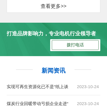
查看更多>>
打造品牌影响力，专业电机行业领导者
拨打电话
新闻资讯
实现可再生资源化已不是“纸上谈
2023-10-24
煤炭行业回暖带动亏损企业走进“
2023-10-24