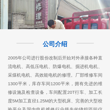
公司介绍
2005年公司进行股份改制后开始对外承接各种直
流电机、高低压电机、防爆电机、掘进机电机、
采煤机电机、高效能电机的修理。厂部维修车间
1300平米，库存车间1200平米，拥有先进的维
修设施及检查设备，车间配置20T行车、加工长
度5M加工直径1.25M的大型机床、完善的大型校
验平台及国内电机维修行业领先的绕组匝间仪