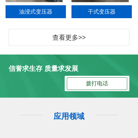
油浸式变压器
干式变压器
查看更多>>
信誉求生存 质量求发展
拨打电话
应用领域