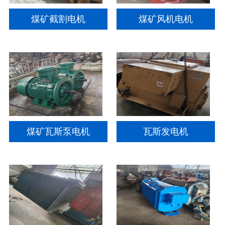
煤矿截割电机
煤矿风机电机
煤矿瓦斯泵电机
瓦斯发电机