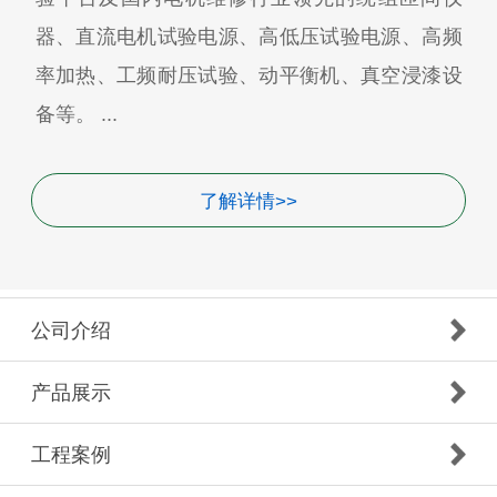
器、直流电机试验电源、高低压试验电源、高频
率加热、工频耐压试验、动平衡机、真空浸漆设
备等。 ...
了解详情>>
公司介绍
产品展示
工程案例