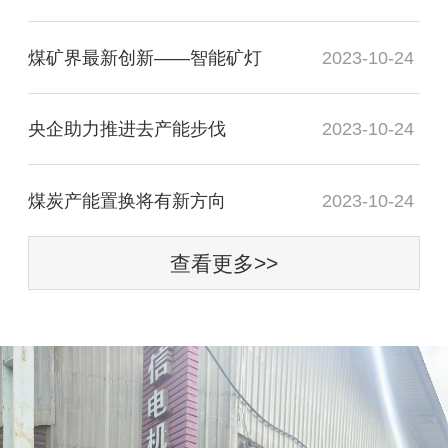
煤矿界最新创新——智能矿灯
2023-10-24
央企助力推进去产能步伐
2023-10-24
煤炭产能置换将有新方向
2023-10-24
查看更多>>