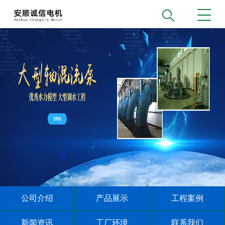
公司介绍
产品展示
工程案例
新闻资讯
工厂环境
联系我们