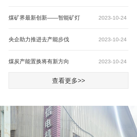
煤矿界最新创新——智能矿灯
2023-10-24
央企助力推进去产能步伐
2023-10-24
煤炭产能置换将有新方向
2023-10-24
查看更多>>