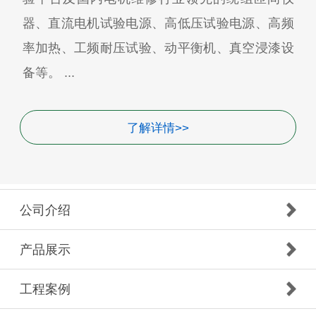
器、直流电机试验电源、高低压试验电源、高频
率加热、工频耐压试验、动平衡机、真空浸漆设
备等。 ...
了解详情>>
公司介绍
产品展示
工程案例