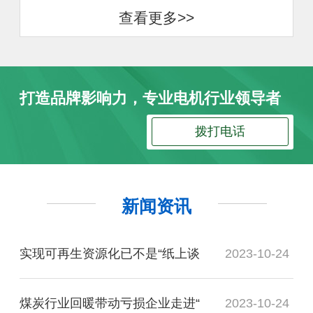
查看更多>>
打造品牌影响力，专业电机行业领导者
拨打电话
新闻资讯
实现可再生资源化已不是“纸上谈
2023-10-24
煤炭行业回暖带动亏损企业走进“
2023-10-24