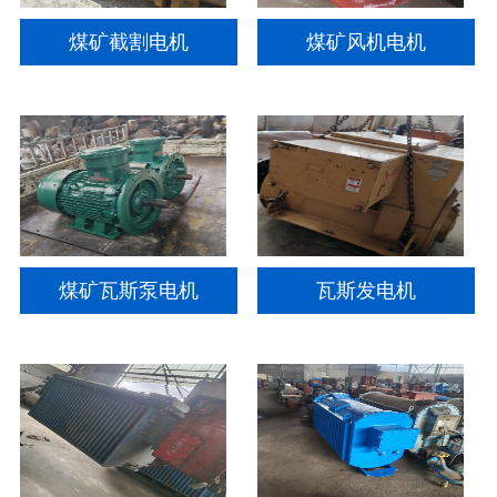
煤矿截割电机
煤矿风机电机
煤矿瓦斯泵电机
瓦斯发电机