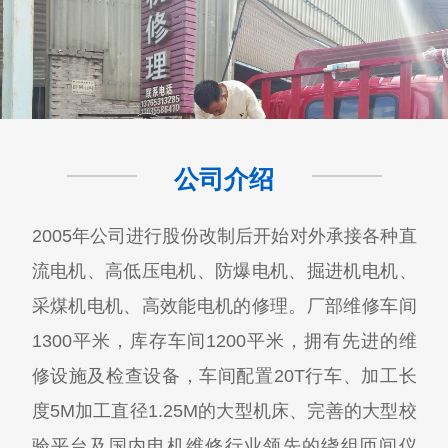
公司介绍
2005年公司进行股份改制后开始对外承接各种直
流电机、高低压电机、防爆电机、掘进机电机、
采煤机电机、高效能电机的修理。厂部维修车间
1300平米，库存车间1200平米，拥有先进的维
修设施及检查设备，车间配置20T行车、加工长
度5M加工直径1.25M的大型机床、完善的大型校
验平台及国内电机维修行业领先的绕组匝间仪