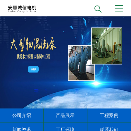
公司介绍
产品展示
工程案例
新闻资讯
工厂环境
联系我们