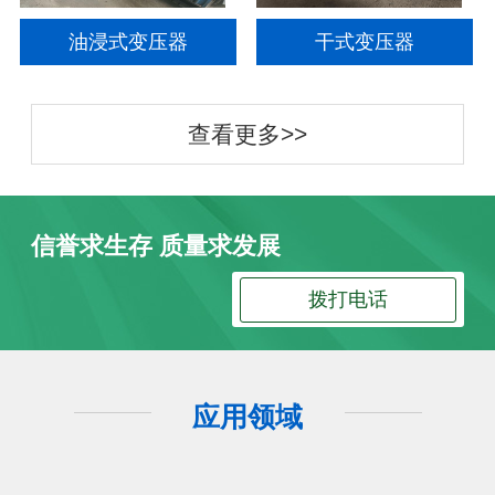
油浸式变压器
干式变压器
查看更多>>
信誉求生存 质量求发展
拨打电话
应用领域