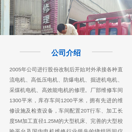
公司介绍
2005年公司进行股份改制后开始对外承接各种直
流电机、高低压电机、防爆电机、掘进机电机、
采煤机电机、高效能电机的修理。厂部维修车间
1300平米，库存车间1200平米，拥有先进的维
修设施及检查设备，车间配置20T行车、加工长
度5M加工直径1.25M的大型机床、完善的大型校
验平台及国内电机维修行业领先的绕组匝间仪