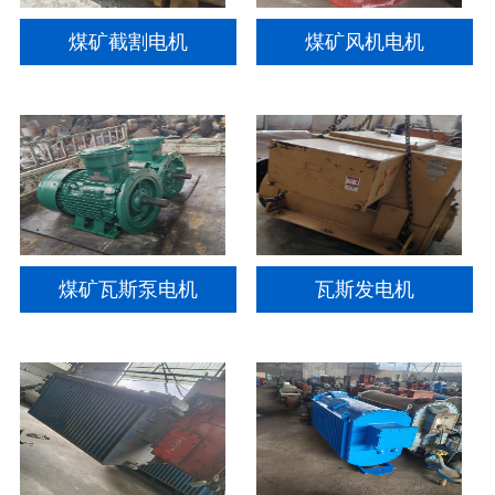
煤矿截割电机
煤矿风机电机
煤矿瓦斯泵电机
瓦斯发电机