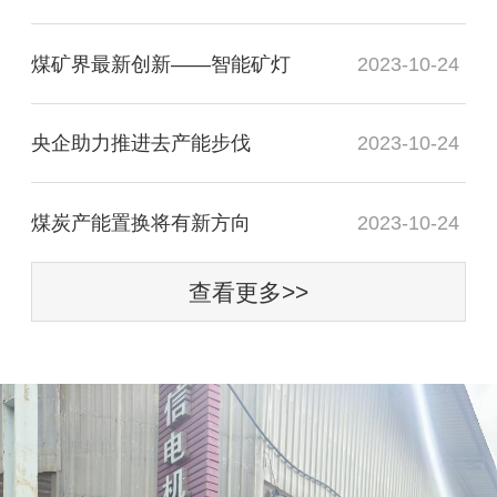
煤矿界最新创新——智能矿灯
2023-10-24
央企助力推进去产能步伐
2023-10-24
煤炭产能置换将有新方向
2023-10-24
查看更多>>