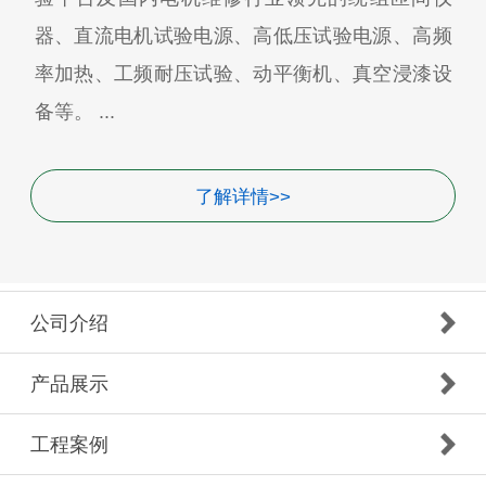
器、直流电机试验电源、高低压试验电源、高频
率加热、工频耐压试验、动平衡机、真空浸漆设
备等。 ...
了解详情>>
公司介绍
产品展示
工程案例