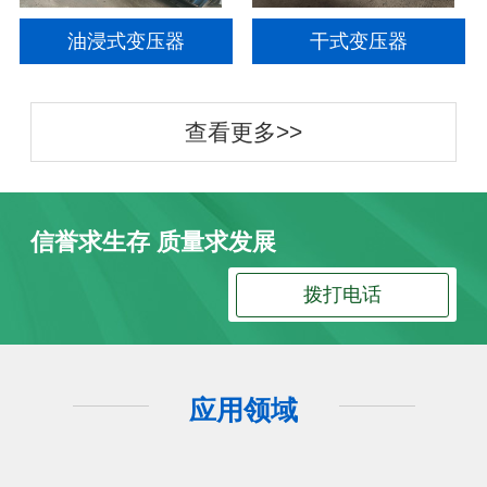
油浸式变压器
干式变压器
查看更多>>
信誉求生存 质量求发展
拨打电话
应用领域