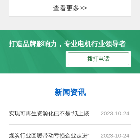
查看更多>>
打造品牌影响力，专业电机行业领导者
拨打电话
新闻资讯
实现可再生资源化已不是“纸上谈
2023-10-24
煤炭行业回暖带动亏损企业走进“
2023-10-24