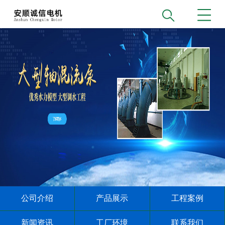
公司介绍
产品展示
工程案例
新闻资讯
工厂环境
联系我们